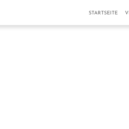
STARTSEITE
V