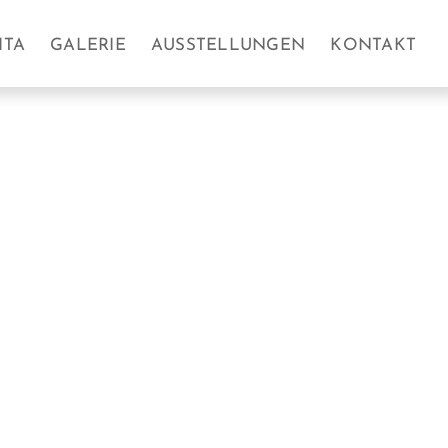
ITA
GALERIE
AUSSTELLUNGEN
KONTAKT