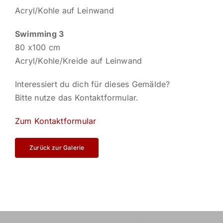
Acryl/Kohle auf Leinwand
Swimming 3
80 x100 cm
Acryl/Kohle/Kreide auf Leinwand
Interessiert du dich für dieses Gemälde?
Bitte nutze das Kontaktformular.
Zum Kontaktformular
Zurück zur Galerie